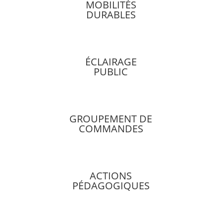
MOBILITÉS
DURABLES
ÉCLAIRAGE
PUBLIC
GROUPEMENT DE
COMMANDES
ACTIONS
PÉDAGOGIQUES