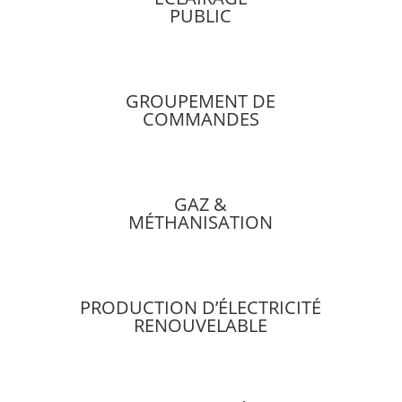
PUBLIC
GROUPEMENT DE
COMMANDES
GAZ &
MÉTHANISATION
PRODUCTION D’ÉLECTRICITÉ
RENOUVELABLE