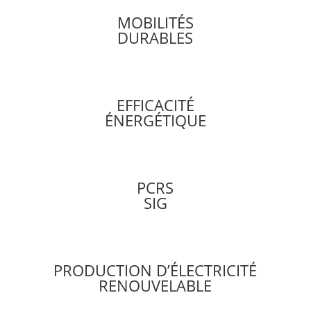
MOBILITÉS
DURABLES
EFFICACITÉ
ÉNERGÉTIQUE
PCRS
SIG
PRODUCTION D’ÉLECTRICITÉ
RENOUVELABLE