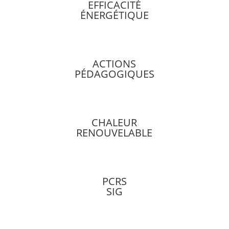
EFFICACITÉ
ÉNERGÉTIQUE
ACTIONS
PÉDAGOGIQUES
CHALEUR
RENOUVELABLE
PCRS
SIG