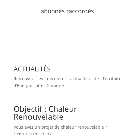
abonnés raccordés
ACTUALITÉS
Retrouvez les dernières actualités de Territoire
d’Energie Lot-et-Garonne
Objectif : Chaleur
Renouvelable
Vous avez un projet de chaleur renouvelable ?
Depuis 2020, TE 47…