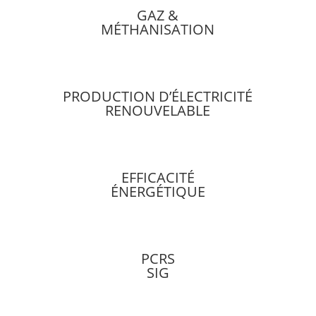
GAZ &
MÉTHANISATION
PRODUCTION D’ÉLECTRICITÉ
RENOUVELABLE
EFFICACITÉ
ÉNERGÉTIQUE
PCRS
SIG