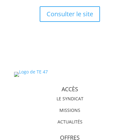
Consulter le site
ACCÈS
LE SYNDICAT
MISSIONS
ACTUALITÉS
OFFRES