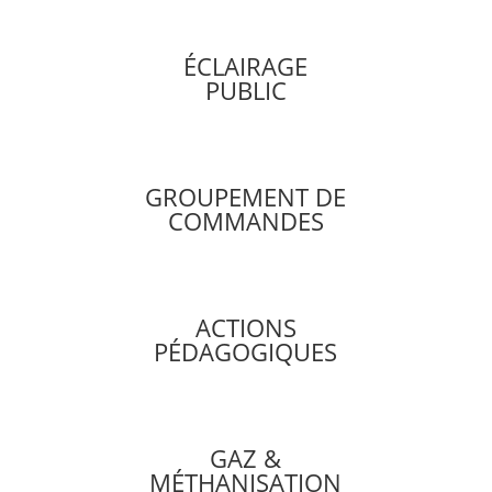
ÉCLAIRAGE
PUBLIC
GROUPEMENT DE
COMMANDES
ACTIONS
PÉDAGOGIQUES
GAZ &
MÉTHANISATION