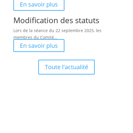
En savoir plus
Modification des statuts
Lors de la séance du 22 septembre 2025, les
membres du Comité…
En savoir plus
Toute l'actualité