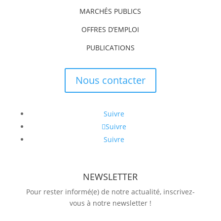
MARCHÉS PUBLICS
OFFRES D’EMPLOI
PUBLICATIONS
Nous contacter
Suivre
Suivre
Suivre
NEWSLETTER
Pour rester informé(e) de notre actualité, inscrivez-
vous à notre newsletter !