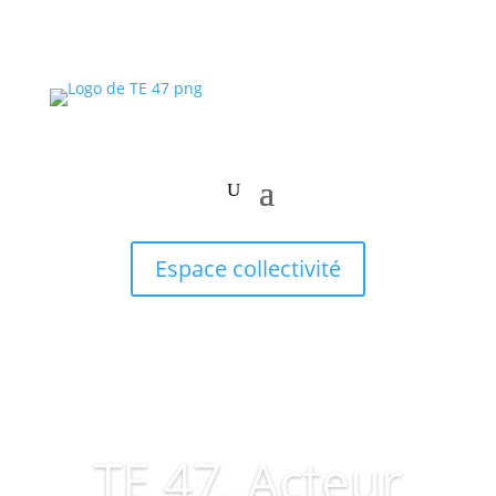
Espace collectivité
TE 47, Acteur