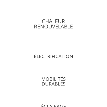
CHALEUR
RENOUVELABLE
ÉLECTRIFICATION
MOBILITÉS
DURABLES
ÉCLAIRAGE