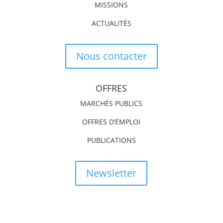
MISSIONS
ACTUALITÉS
Nous contacter
OFFRES
MARCHÉS PUBLICS
OFFRES D’EMPLOI
PUBLICATIONS
Newsletter