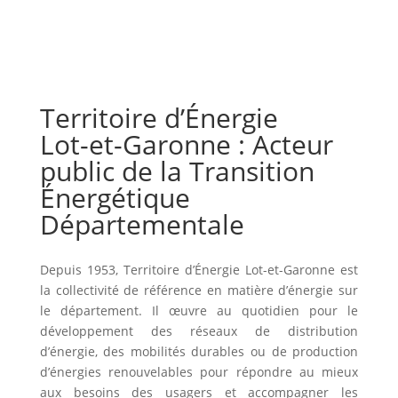
Territoire d’Énergie
Lot-et-Garonne : Acteur
public de la Transition
Énergétique
Départementale
Depuis 1953, Territoire d’Énergie Lot-et-Garonne est
la collectivité de référence en matière d’énergie sur
le département. Il œuvre au quotidien pour le
développement des réseaux de distribution
d’énergie, des mobilités durables ou de production
d’énergies renouvelables pour répondre au mieux
aux besoins des usagers et accompagner les