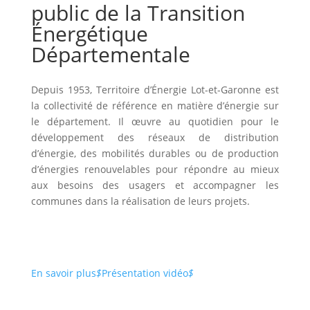
public de la Transition
Énergétique
Départementale
Depuis 1953, Territoire d’Énergie Lot-et-Garonne est
la collectivité de référence en matière d’énergie sur
le département. Il œuvre au quotidien pour le
développement des réseaux de distribution
d’énergie, des mobilités durables ou de production
d’énergies renouvelables pour répondre au mieux
aux besoins des usagers et accompagner les
communes dans la réalisation de leurs projets.
En savoir plus
$
Présentation vidéo
$