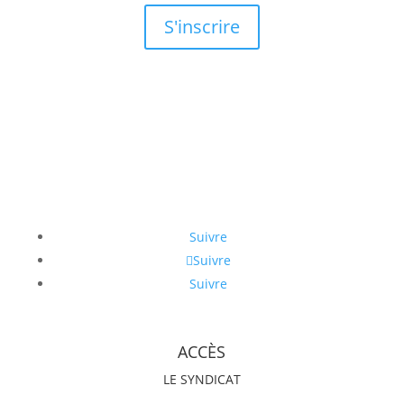
S'inscrire
Suivre
Suivre
Suivre
ACCÈS
LE SYNDICAT