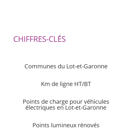
CHIFFRES-CLÉS
Communes du Lot-et-Garonne
Km de ligne HT/BT
Points de charge pour véhicules
électriques en Lot-et-Garonne
Points lumineux rénovés