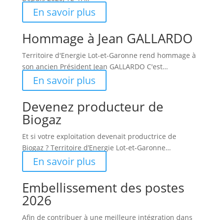
En savoir plus
Hommage à Jean GALLARDO
Territoire d'Energie Lot-et-Garonne rend hommage à
son ancien Président Jean GALLARDO C'est…
En savoir plus
Devenez producteur de
Biogaz
Et si votre exploitation devenait productrice de
Biogaz ? Territoire d’Energie Lot‑et‑Garonne…
En savoir plus
Embellissement des postes
2026
Afin de contribuer à une meilleure intégration dans