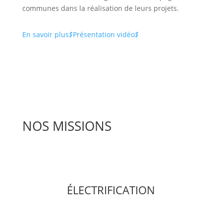
communes dans la réalisation de leurs projets.
En savoir plus
$
Présentation vidéo
$
NOS MISSIONS
ÉLECTRIFICATION