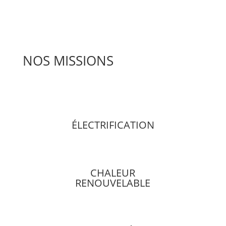
NOS MISSIONS
ÉLECTRIFICATION
CHALEUR
RENOUVELABLE