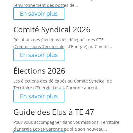
l’environnement des postes de…
En savoir plus
Comité Syndical 2026
Résultats des élections des délégués des CTE
(Commissions Territoriales d’Energie) au Comité…
En savoir plus
Élections 2026
Les élections des délégués au Comité Syndical de
Territoire d’Energie Lot-et-Garonne auront…
En savoir plus
Guide des Elus à TE 47
Pour vous accompagner dans vos missions, Territoire
d’Énergie Lot-et-Garonne publie son nouveau…